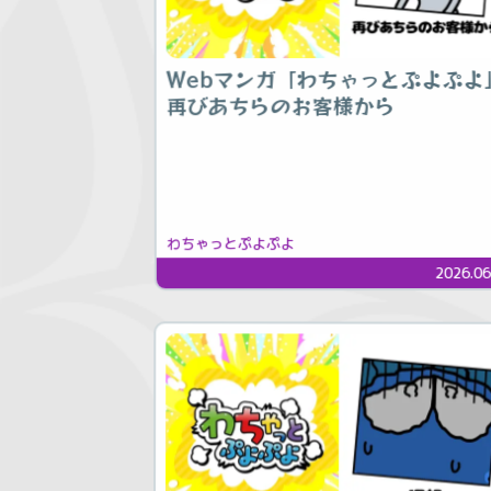
Webマンガ「わちゃっとぷよぷよ
再びあちらのお客様から
わちゃっとぷよぷよ
2026.06