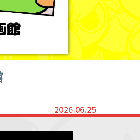
館
2026.06.25