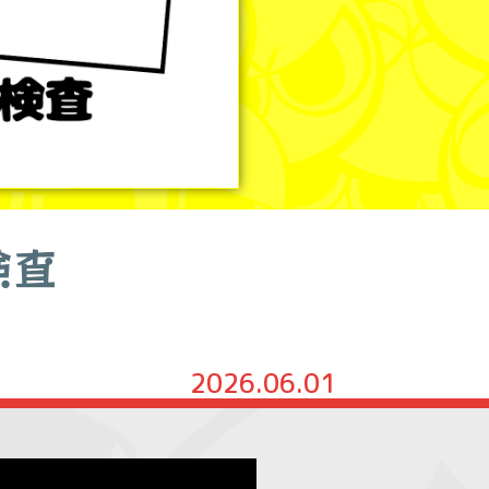
検査
2026.06.01