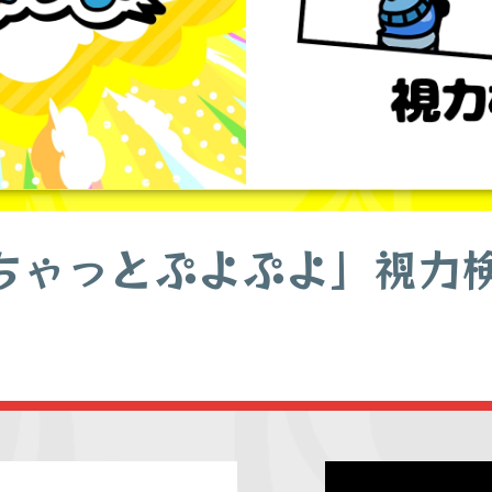
ちゃっとぷよぷよ」視力