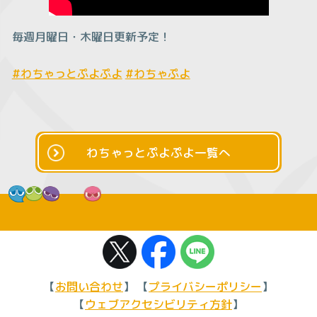
毎週月曜日・木曜日更新予定！
#わちゃっとぷよぷよ
#わちゃぷよ
わちゃっとぷよぷよ一覧へ
【
お問い合わせ
】 【
プライバシーポリシー
】
【
ウェブアクセシビリティ方針
】