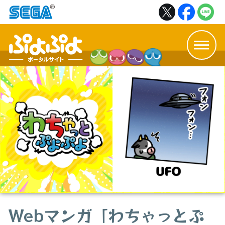
Webマンガ「わちゃっとぷ