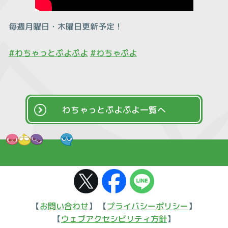
毎週月曜日・木曜日更新予定！
#わちゃっとぷよぷよ
#わちゃぷよ
わちゃっとぷよぷよ一覧へ
【
お問い合わせ
】 【
プライバシーポリシー
】
【
ウェブアクセシビリティ方針
】