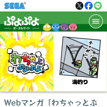
Webマンガ「わちゃっとぷ