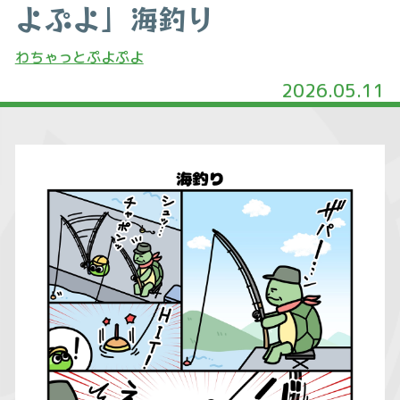
よぷよ」海釣り
わちゃっとぷよぷよ
2026.05.11