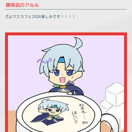
喫茶店のアルル
ぷよクエカフェ2026楽しみです！！！！