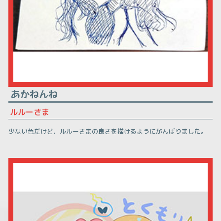
あかねんね
ルルーさま
少ない色だけど、ルルーさまの良さを描けるようにがんばりました。