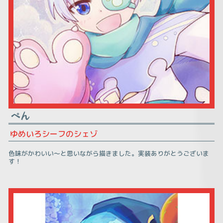
ぺん
ゆめいろシーフのシェゾ
色味がかわいい～と思いながら描きました。実装ありがとうございま
す！