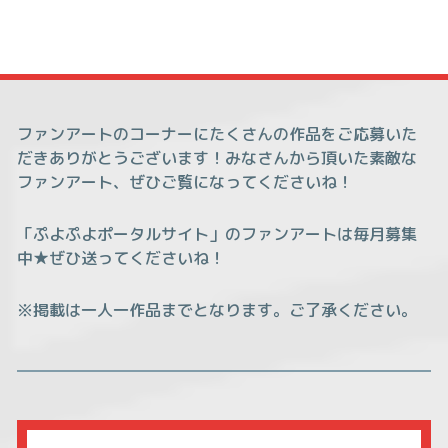
ファンアートのコーナーにたくさんの作品をご応募いた
だきありがとうございます！みなさんから頂いた素敵な
ファンアート、ぜひご覧になってくださいね！
「ぷよぷよポータルサイト」のファンアートは毎月募集
中★ぜひ送ってくださいね！
※掲載は一人一作品までとなります。ご了承ください。