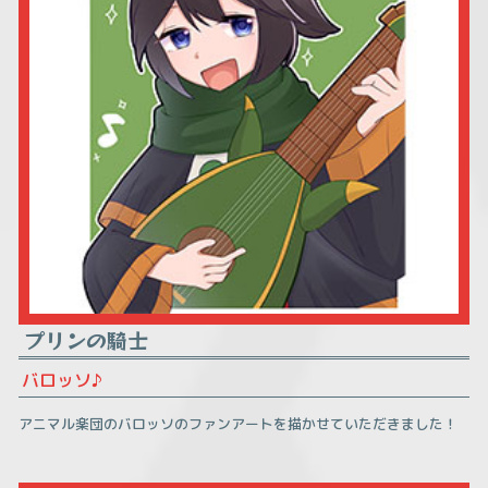
プリンの騎士
バロッソ♪
アニマル楽団のバロッソのファンアートを描かせていただきました！