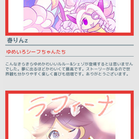
春りんz
ゆめいろシーフちゃんたち
こんなきらきらゆめかわいいルルー&シェゾが登場するとは思いません
でした。夢に出るほどかわいくて最高です。ストーリーがあるので世
界観も分かりやすく楽しく喜びも倍増です。ありがとうございます。