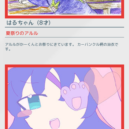
はるちゃん（8才）
夏祭りのアルル
アルルがかーくんとお祭りにきています。 カーバンクル柄の浴衣で
す。