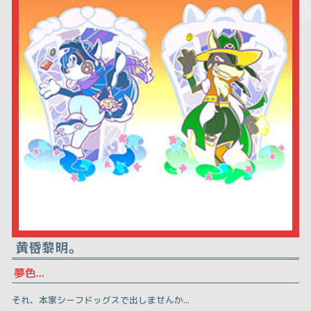
黄昏黎明。
夢色...
それ、本家シーフドッグスで出しませんか...