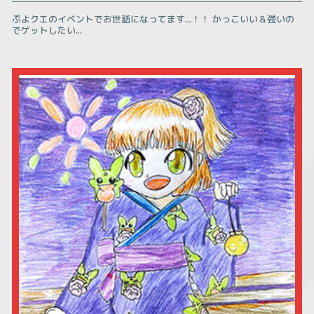
ぷよクエのイベントでお世話になってます...！！ かっこいい＆強いの
でゲットしたい...