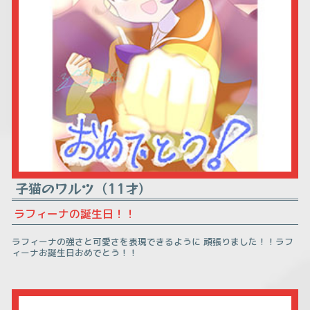
子猫のワルツ（11才）
ラフィーナの誕生日！！
ラフィーナの強さと可愛さを表現できるように 頑張りました！！ラフ
ィーナお誕生日おめでとう！！