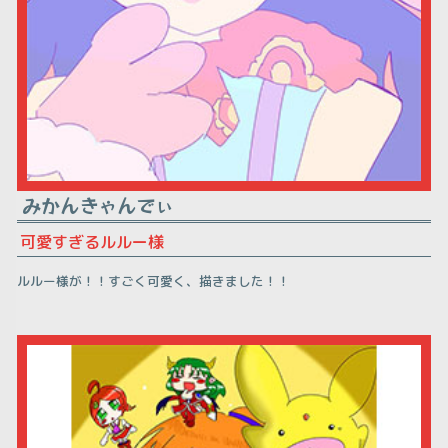
みかんきゃんでぃ
可愛すぎるルルー様
ルルー様が！！すごく可愛く、描きました！！