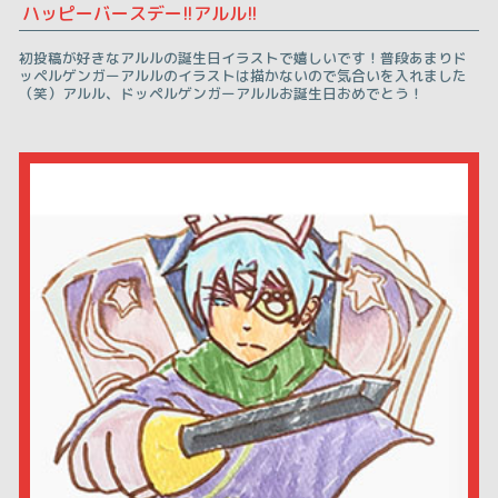
ハッピーバースデー!!アルル!!
初投稿が好きなアルルの誕生日イラストで嬉しいです！普段あまりド
ッペルゲンガーアルルのイラストは描かないので気合いを入れました
（笑）アルル、ドッペルゲンガーアルルお誕生日おめでとう！