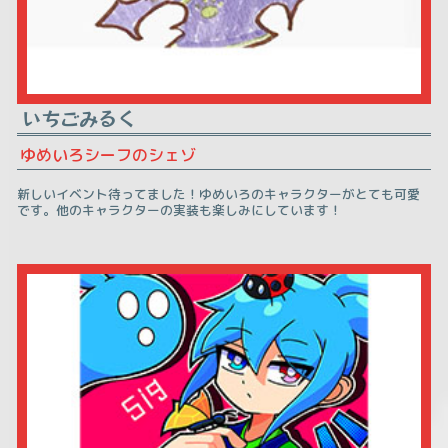
いちごみるく
ゆめいろシーフのシェゾ
新しいイベント待ってました！ゆめいろのキャラクターがとても可愛
です。他のキャラクターの実装も楽しみにしています！