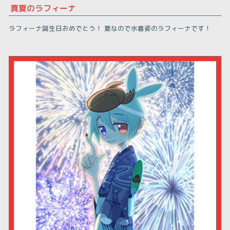
真夏のラフィーナ
ラフィーナ誕生日おめでとう！ 夏なので水着姿のラフィーナです！