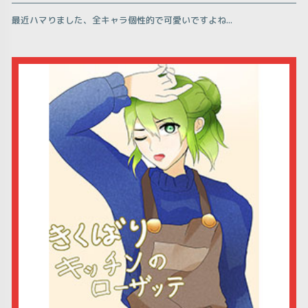
最近ハマりました、全キャラ個性的で可愛いですよね...