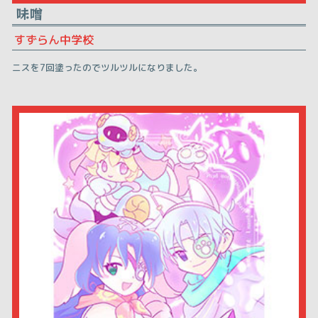
味噌
すずらん中学校
ニスを7回塗ったのでツルツルになりました。