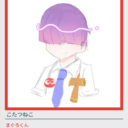
こたつねこ
まぐろくん