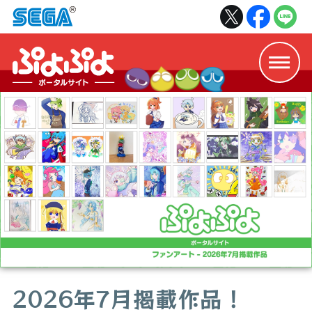
2026年7月掲載作品！