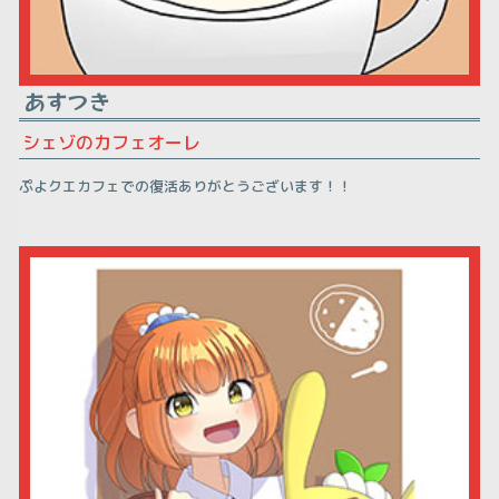
あすつき
シェゾのカフェオーレ
ぷよクエカフェでの復活ありがとうございます！！