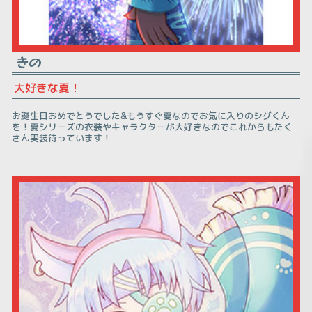
きの
大好きな夏！
お誕生日おめでとうでした&もうすぐ夏なのでお気に入りのシグくん
を！夏シリーズの衣装やキャラクターが大好きなのでこれからもたく
さん実装待っています！