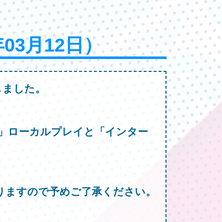
年03月12日）
しました。
」ローカルプレイと「インター
りますので予めご了承ください。