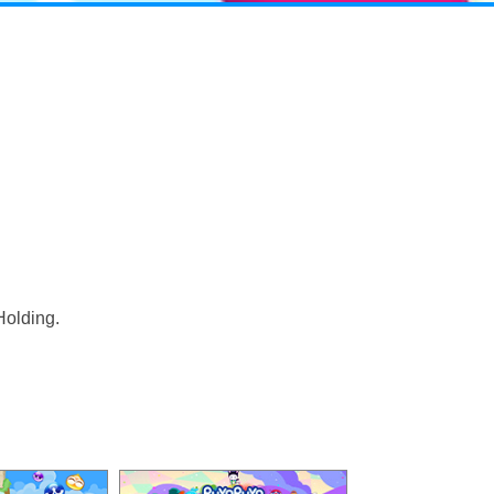
Holding.