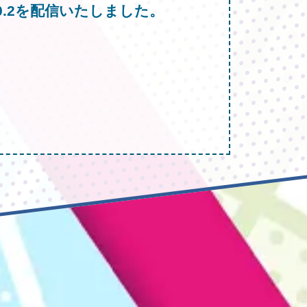
.0.2を配信いたしました。