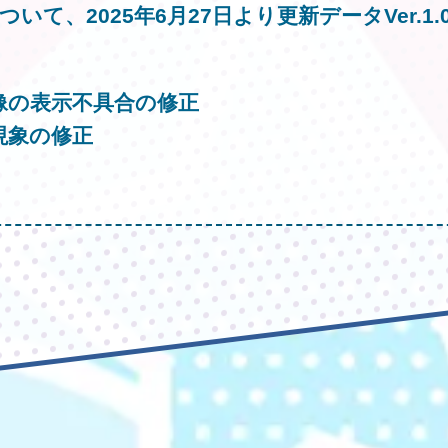
ついて、2025年6月27日より更新データVer.1
像の表示不具合の修正
現象の修正