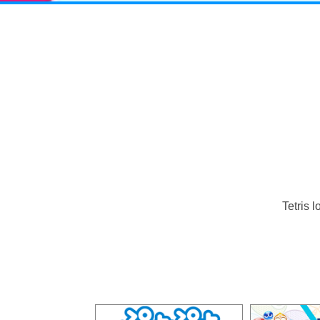
Tetris 