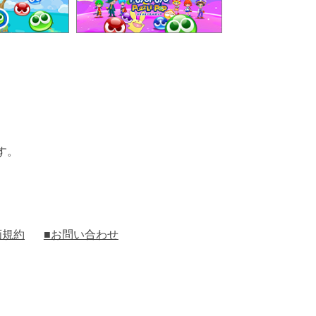
す。
画規約
■お問い合わせ