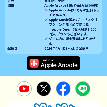
音声
日本語、英語
価格
Apple Arcade利用料金(月額900円)
Apple Arcadeは1カ月の無料トラ
イアルあり。
Apple Music等4つのサブスクリ
プションがまとめて使える
「Apple One」(個人月額1,200
円)のプランもございます。
ゲーム内に課金要素はありませ
ん。
配信日
2024年4月4日(木)より配信中