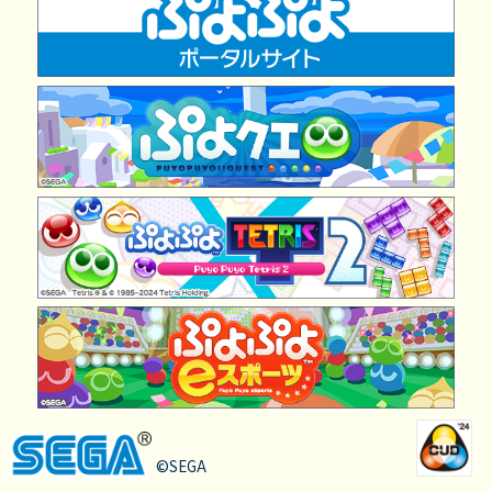
©SEGA